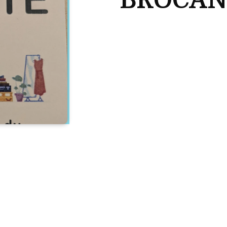
BROCAN