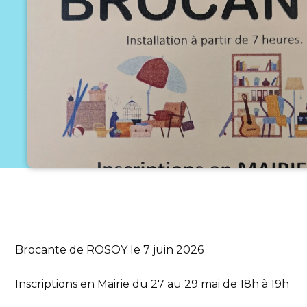
Brocante de ROSOY le 7 juin 2026
Inscriptions en Mairie du 27 au 29 mai de 18h à 19h