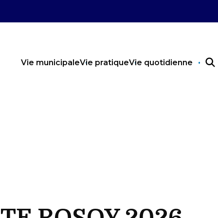
Vie municipale
Vie pratique
Vie quotidienne